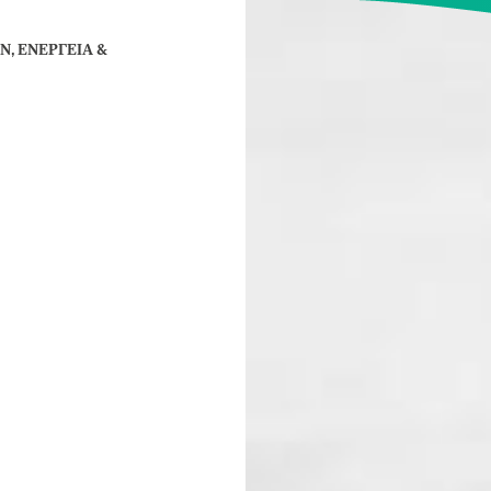
, ΕΝΕΡΓΕΙΑ &