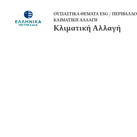
ΟΥΣΙΑΣΤΙΚΑ ΘΕΜΑΤΑ ESG
/
ΠΕΡΙΒΑΛΛΟΝ
ΚΛΙΜΑΤΙΚΗ ΑΛΛΑΓΗ
Κλιματική Αλλαγή